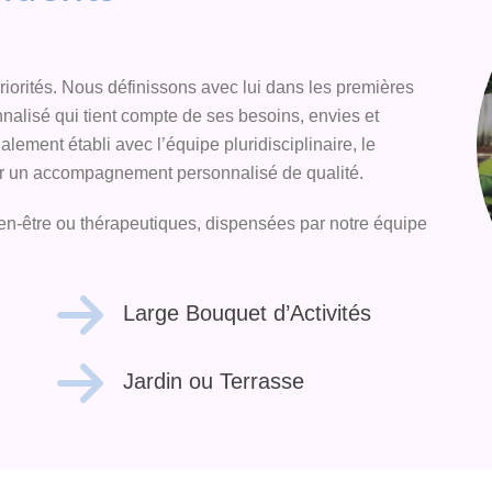
priorités. Nous définissons avec lui dans les premières
nalisé qui tient compte de ses besoins, envies et
lement établi avec l’équipe pluridisciplinaire, le
ntir un accompagnement personnalisé de qualité.
en-être ou thérapeutiques, dispensées par notre équipe
Large Bouquet d’Activités
Jardin ou Terrasse