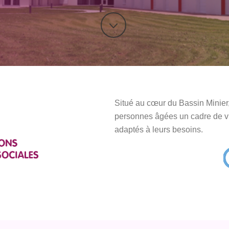
Situé au cœur du Bassin Minier
personnes âgées un cadre de vie
adaptés à leurs besoins.