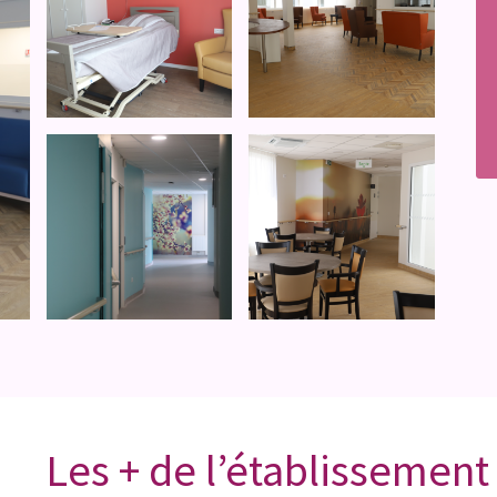
Les + de l’établissement