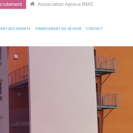
crutement
Association Apreva RMS
NT DES AIDANTS
FINANCEMENT DU SÉJOUR
CONTACT