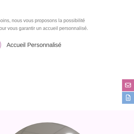
ins, nous vous proposons la possibilité
our vous garantir un accueil personnalisé.
Accueil Personnalisé