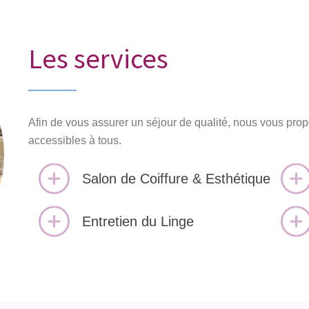
Les services
Afin de vous assurer un séjour de qualité, nous vous prop
accessibles à tous.
Salon de Coiffure & Esthétique
Entretien du Linge