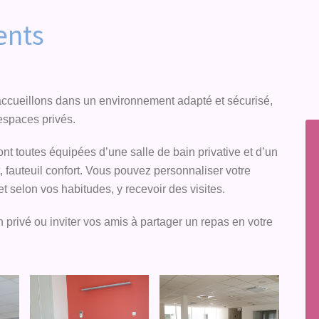
ents
accueillons dans un environnement adapté et sécurisé,
 espaces privés.
t toutes équipées d’une salle de bain privative et d’un
t, fauteuil confort. Vous pouvez personnaliser votre
t selon vos habitudes, y recevoir des visites.
privé ou inviter vos amis à partager un repas en votre