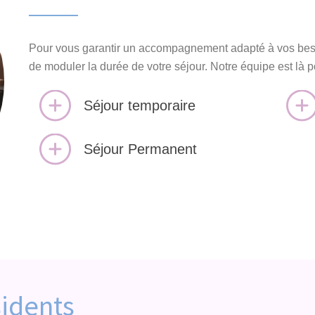
Pour vous garantir un accompagnement adapté à vos beso
de moduler la durée de votre séjour. Notre équipe est là p
Séjour temporaire
Séjour Permanent
sidents