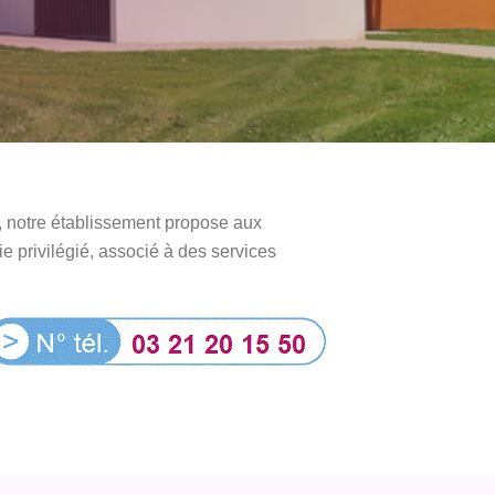
, notre établissement propose aux
 privilégié, associé à des services