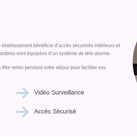
e établissement bénéficie d’accès sécurisés intérieurs et
chambres sont équipées d’un système de télé-alarme.
tre remis pendant votre séjour pour faciliter vos
Vidéo Surveillance
Accès Sécurisé