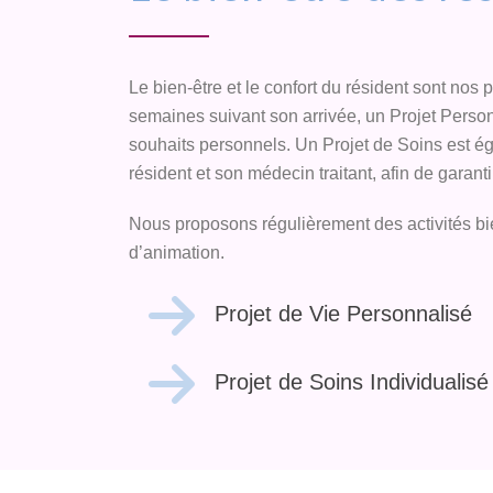
Le bien-être et le confort du résident sont nos 
semaines suivant son arrivée, un Projet Person
souhaits personnels. Un Projet de Soins est éga
résident et son médecin traitant, afin de gara
Nous proposons régulièrement des activités bi
d’animation.
Projet de Vie Personnalisé
Projet de Soins Individualisé