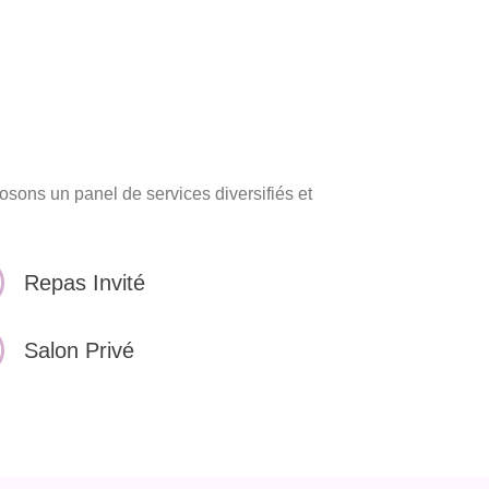
osons un panel de services diversifiés et
Repas Invité
Salon Privé